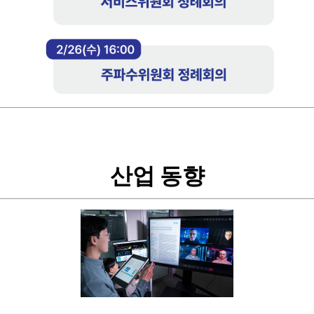
산업 동향