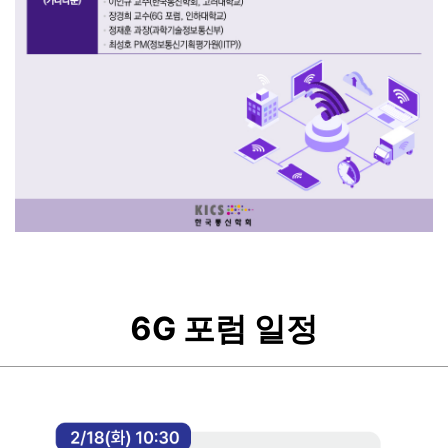
6G 포럼 일정