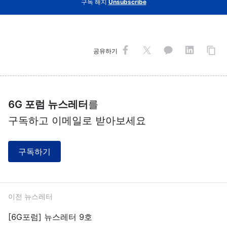
구독 해지
Unsubscribe
공유하기
6G 포럼 뉴스레터
를
구독하고 이메일로 받아보세요
구독하기
이전 뉴스레터
[6G포럼] 뉴스레터 9호