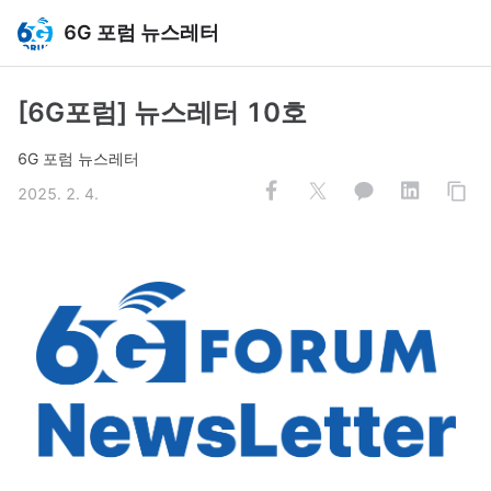
6G 포럼 뉴스레터
[6G포럼] 뉴스레터 10호
6G 포럼 뉴스레터
2025. 2. 4.