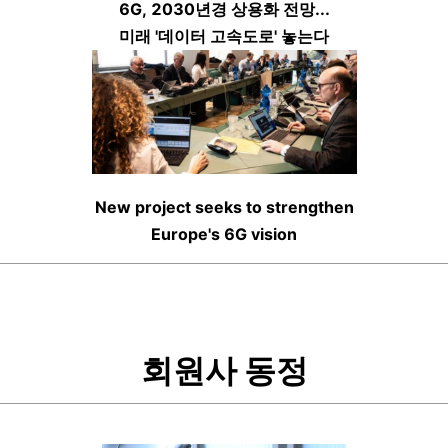
6G, 2030년경 상용화 전망...
미래 '데이터 고속도로' 놓는다
New project seeks to strengthen
Europe's 6G vision
회원사 동정