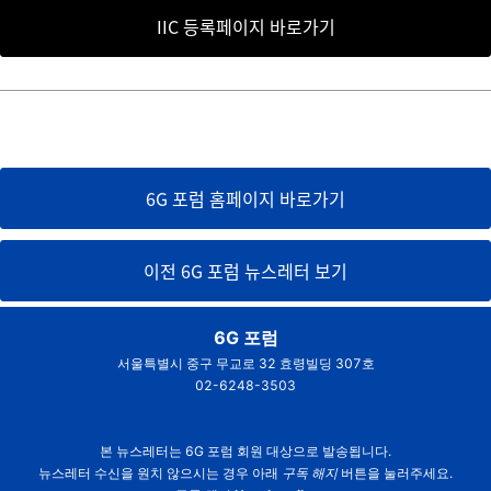
IIC 등록페이지 바로가기
6G 포럼 홈페이지 바로가기
이전 6G 포럼 뉴스레터 보기
6G 포럼
서울특별시 중구 무교로 32 효령빌딩 307호
02-6248-3503
본 뉴스레터는 6G 포럼 회원 대상으로 발송됩니다.
뉴스레터 수신을 원치 않으시는 경우 아래
구독 해지
버튼을 눌러주세요.