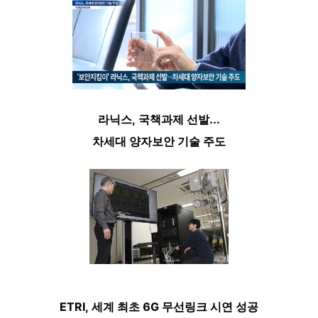
라닉스,
국책과제 선발...
차세대 양자보안 기술 주도
ETRI, 세계 최초 6G 무선링크 시연 성공